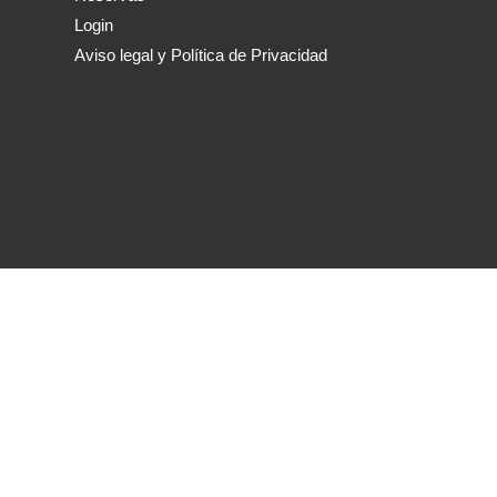
Login
Aviso legal y Política de Privacidad