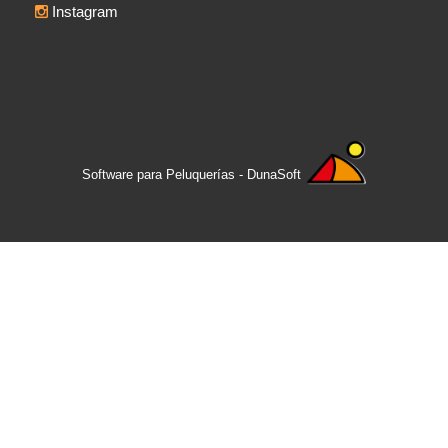
Instagram
Software para Peluquerías - DunaSoft