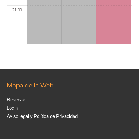
21:00
Mapa de la Web
Reservas
Login
Aviso legal y Política de Privacidad