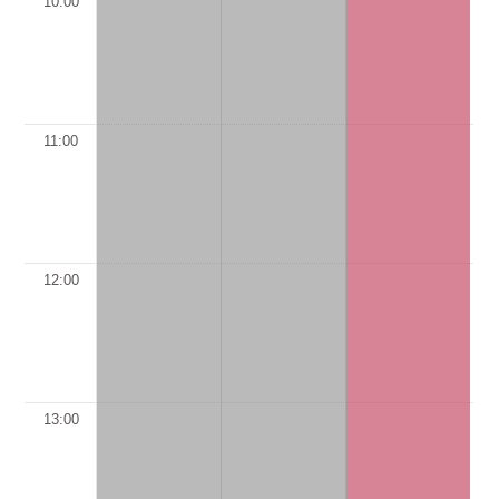
10:00
11:00
12:00
13:00