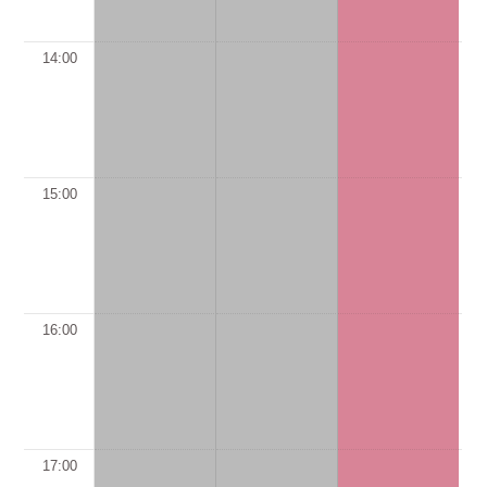
14:00
15:00
16:00
17:00