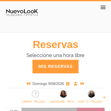
Reservas
Seleccione una hora libre
MIS RESERVAS
Domingo 9/08/2026
CARINA - PELUQUERA ESTETICISTA
JAQUELINE - PELUQUERA ESTETICISTA
JUDIT G.- PELUQUERA