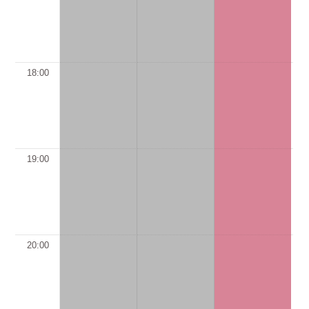
18:00
19:00
20:00